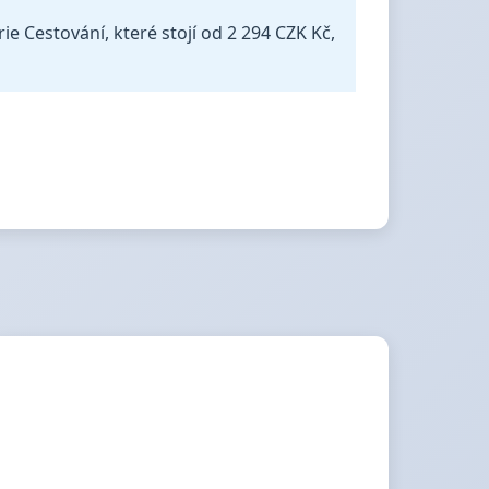
 Cestování, které stojí od 2 294 CZK Kč,