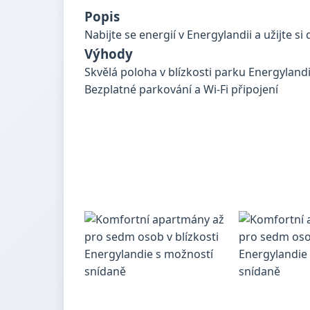
Popis
Nabijte se energií v Energylandii a užijte 
Výhody
Skvělá poloha v blízkosti parku Energyland
Bezplatné parkování a Wi-Fi připojení