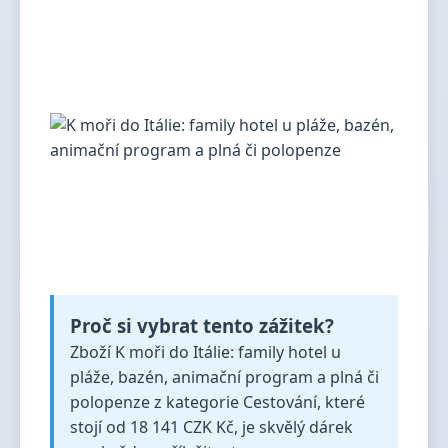
Proč si vybrat tento zážitek?
Zboží K moři do Itálie: family hotel u
pláže, bazén, animační program a plná či
polopenze z kategorie Cestování, které
stojí od 18 141 CZK Kč, je skvělý dárek