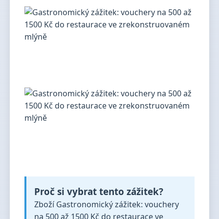
Proč si vybrat tento zážitek?
Zboží Gastronomický zážitek: vouchery
na 500 až 1500 Kč do restaurace ve