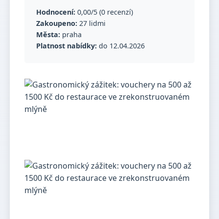
Hodnocení:
0,00/5 (0 recenzí)
Zakoupeno:
27 lidmi
Města:
praha
Platnost nabídky:
do 12.04.2026