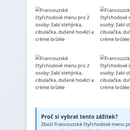
Proč si vybrat tento zážitek?
Zboží Francouzské čtyřchodové menu pro 