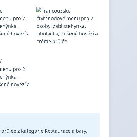
brûlée z kategorie Restaurace a bary,