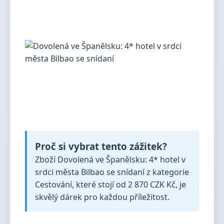
Proč si vybrat tento zážitek?
Zboží Dovolená ve Španělsku: 4* hotel v
srdci města Bilbao se snídaní z kategorie
Cestování, které stojí od 2 870 CZK Kč, je
skvělý dárek pro každou příležitost.