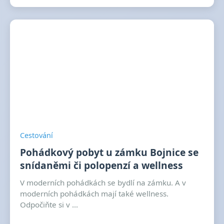
Cestování
Pohádkový pobyt u zámku Bojnice se
snídaněmi či polopenzí a wellness
V moderních pohádkách se bydlí na zámku. A v
moderních pohádkách mají také wellness.
Odpočiňte si v ...