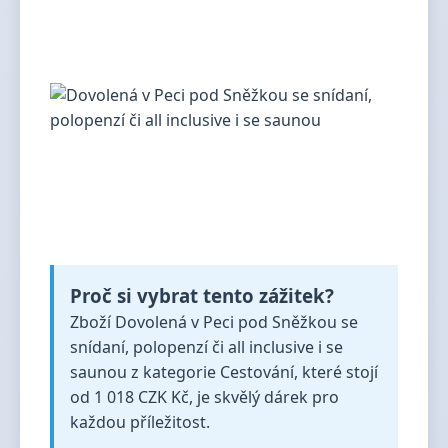
Proč si vybrat tento zážitek?
Zboží Dovolená v Peci pod Sněžkou se
snídaní, polopenzí či all inclusive i se
saunou z kategorie Cestování, které stojí
od 1 018 CZK Kč, je skvělý dárek pro
každou příležitost.