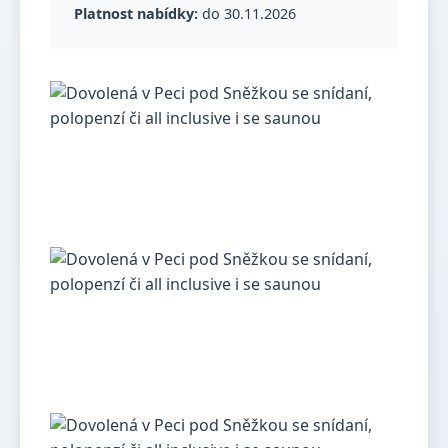
Platnost nabídky:
do 30.11.2026