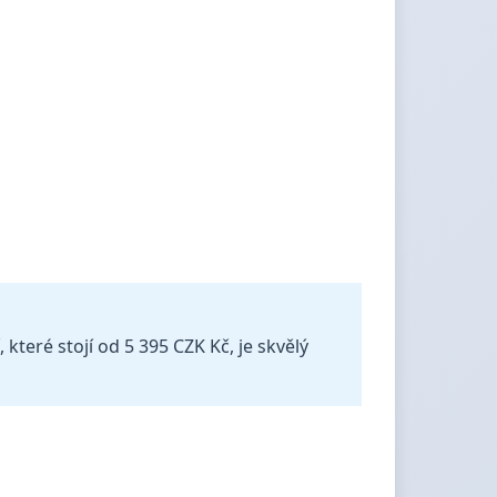
které stojí od 5 395 CZK Kč, je skvělý