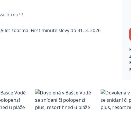
vat k moři!
9 let zdarma. First minute slevy do 31. 3. 2026