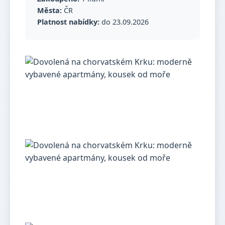
Města:
ČR
Platnost nabídky:
do 23.09.2026