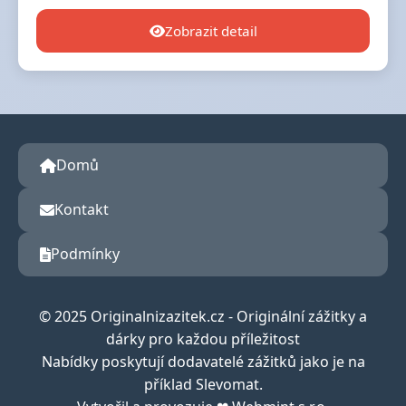
Zobrazit detail
Domů
Kontakt
Podmínky
© 2025 Originalnizazitek.cz - Originální zážitky a
dárky pro každou příležitost
Nabídky poskytují dodavatelé zážitků jako je na
příklad Slevomat.