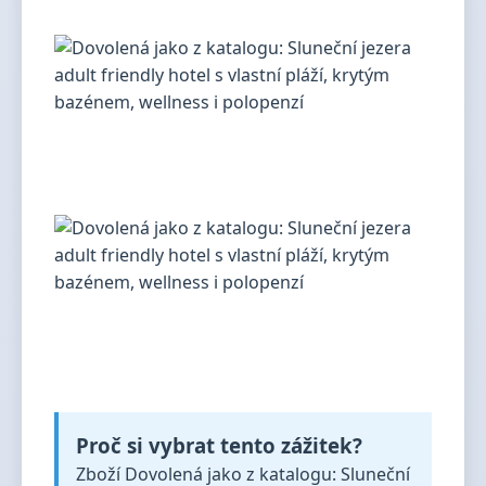
Proč si vybrat tento zážitek?
Zboží Dovolená jako z katalogu: Sluneční