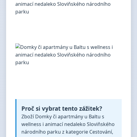
Proč si vybrat tento zážitek?
Zboží Domky či apartmány u Baltu s
wellness i animací nedaleko Sloviňského
národního parku z kategorie Cestování,