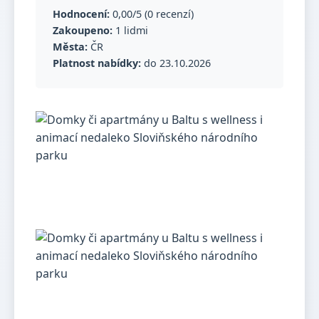
Hodnocení:
0,00/5 (0 recenzí)
Zakoupeno:
1 lidmi
Města:
ČR
Platnost nabídky:
do 23.10.2026