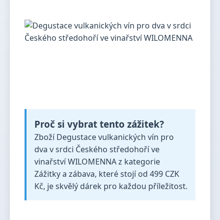
Proč si vybrat tento zážitek?
Zboží Degustace vulkanických vín pro
dva v srdci Českého středohoří ve
vinařství WILOMENNA z kategorie
Zážitky a zábava, které stojí od 499 CZK
Kč, je skvělý dárek pro každou příležitost.