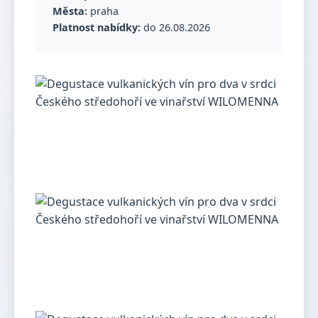
Města:
praha
Platnost nabídky:
do 26.08.2026