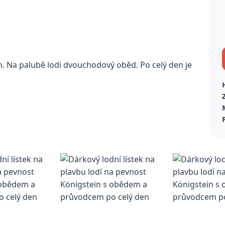
n. Na palubě lodi dvouchodový oběd. Po celý den je