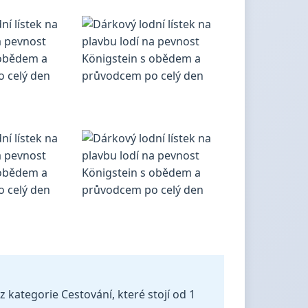
 kategorie Cestování, které stojí od 1