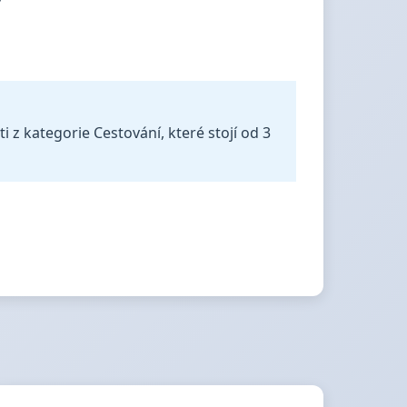
i z kategorie Cestování, které stojí od 3